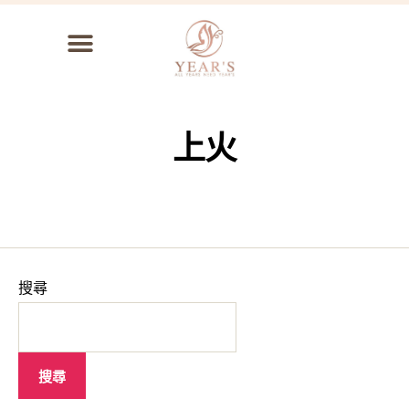
上火
搜尋
搜尋