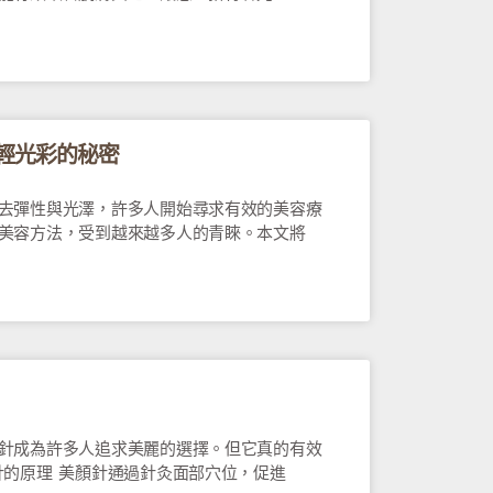
輕光彩的秘密
去彈性與光澤，許多人開始尋求有效的美容療
美容方法，受到越來越多人的青睞。本文將
針成為許多人追求美麗的選擇。但它真的有效
針的原理 美顏針通過針灸面部穴位，促進