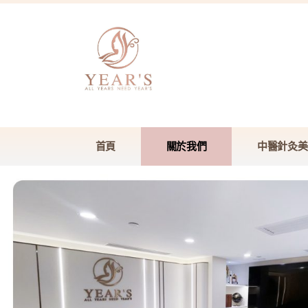
首頁
關於我們
中醫針灸美