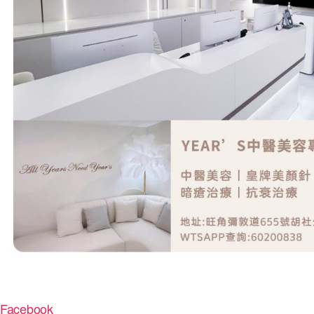
Facebook