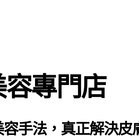
醫美容專門店
美容手法，真正解決皮