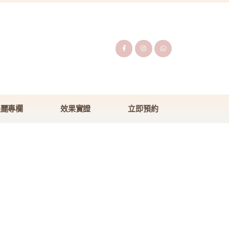
美麗專欄
效果實證
立即預約