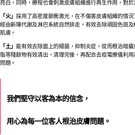
亮白，同時，療程也會刺激皮膚組織進行再生作用，對於
採用了高密度脈衝激光，在不傷害皮膚組織的情況
「火」
經由新陳代謝及淋巴系統自然排走，有效去除頑固色斑及
肌膚。
能有效去除面上的細菌，抑制炎症，從而根治暗瘡
「土」
脂等殘餘物有效清出，清理完後，再配合去痘電療儀利用
問題。
我們堅守以客為本的信念，
用心為每一位客人根治皮膚問題。