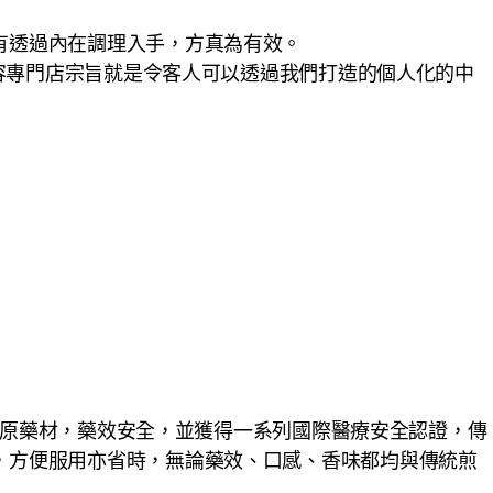
有透過內在調理入手，方真為有效。
美容專門店宗旨就是令客人可以透過我們打造的個人化的中
上品原藥材，藥效安全，並獲得一系列國際醫療安全認證，傳
，方便服用亦省時，無論藥效、口感、香味都均與傳統煎