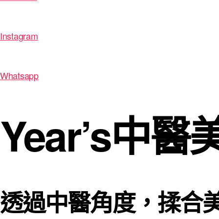
Instagram
Whatsapp
Year’s中
透過中醫角度，揉合