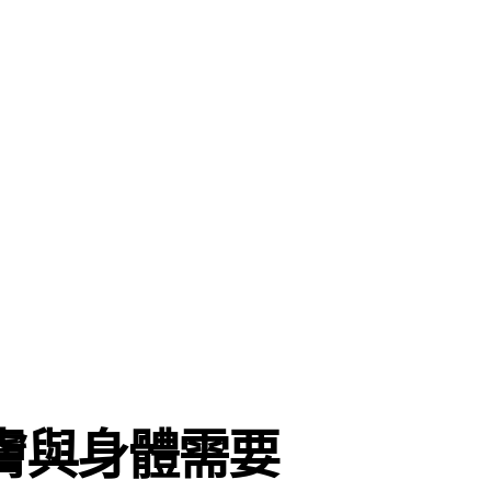
膚與身體需要