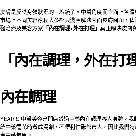
皮膚是反映身體狀況的一塊鏡子。中醫角度而言面上各種
市場上不同美容療程大多都只淺層解決表面皮膚問題，儘管
醫治療及美容方案
真正解決皮膚
「內在調理+外在打理」
「內在調理，外在打
內在調理
YEAR’S 中醫美容專門店透過中藥內在調理客人身體
統中藥需花時煮成湯劑，不便利忙碌都市人，因此我們特
煮中藥無異。