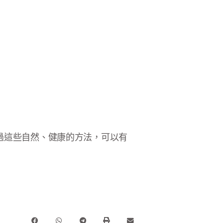
過這些自然、健康的方法，可以有