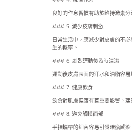
良好的作息習慣有助於維持激素分
### 5. 減少皮膚刺激
日常生活中，應減少對皮膚的不必
生的概率。
### 6. 劇烈運動後及時清潔
運動後皮膚表面的汗水和油脂容易
### 7. 健康飲食
飲食對肌膚健康有着重要影響。建
### 8. 避免觸摸面部
手指攜帶的細菌容易引發暗瘡感染