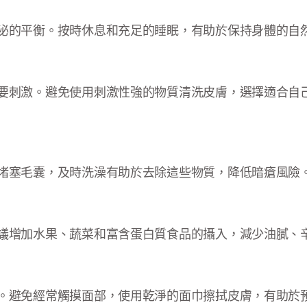
泌的平衡。按時休息和充足的睡眠，有助於保持身體的自
要刺激。避免使用刺激性強的物質清洗皮膚，選擇適合自
堵塞毛囊，及時洗澡有助於去除這些物質，降低暗瘡風險
議增加水果、蔬菜和富含蛋白質食品的攝入，減少油膩、
。避免經常觸摸面部，使用乾淨的面巾擦拭皮膚，有助於