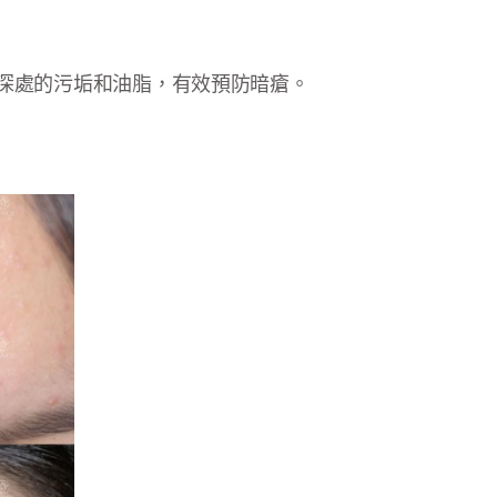
深處的污垢和油脂，有效預防暗瘡。