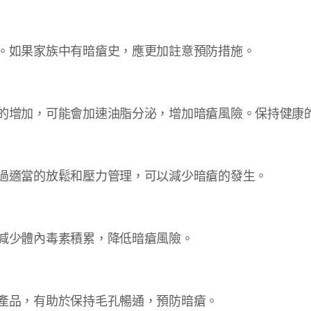
。如果家族中有暗瘡史，應更加註意預防措施。
的增加，可能會加速油脂分泌，增加暗瘡風險。保持健康
過適當的放鬆和壓力管理，可以減少暗瘡的發生。
減少體內毒素積累，降低暗瘡風險。
產品，有助於保持毛孔暢通，預防暗瘡。