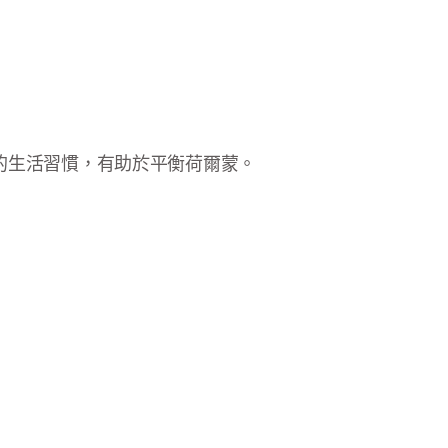
的生活習慣，有助於平衡荷爾蒙。