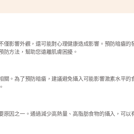
不僅影響外觀，還可能對心理健康造成影響。預防暗瘡的
預防方法，幫助您遠離肌膚困擾。
相關。為了預防暗瘡，建議避免攝入可能影響激素水平的
。
要原因之一。通過減少高熱量、高脂肪食物的攝入，可以