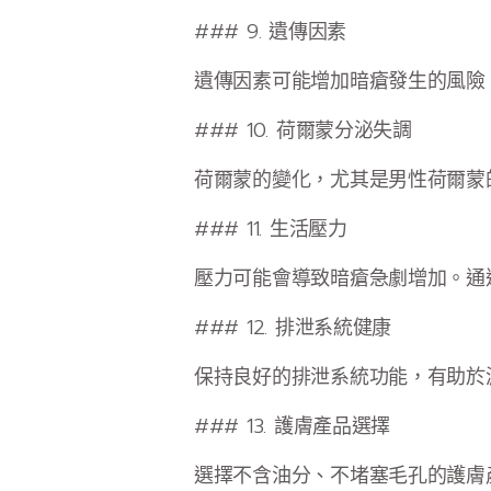
### 9. 遺傳因素
遺傳因素可能增加暗瘡發生的風險
### 10. 荷爾蒙分泌失調
荷爾蒙的變化，尤其是男性荷爾蒙
### 11. 生活壓力
壓力可能會導致暗瘡急劇增加。通
### 12. 排泄系統健康
保持良好的排泄系統功能，有助於
### 13. 護膚產品選擇
選擇不含油分、不堵塞毛孔的護膚