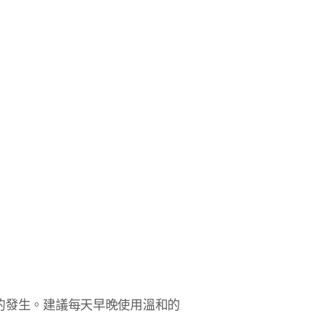
的發生。建議每天早晚使用溫和的