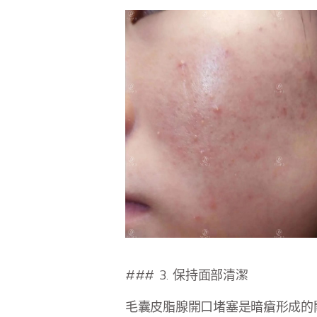
### 3. 保持面部清潔
毛囊皮脂腺開口堵塞是暗瘡形成的