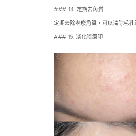
### 14. 定期去角質
定期去除老廢角質，可以清除毛孔
### 15. 淡化暗瘡印