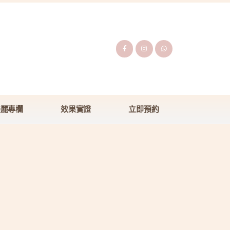
美麗專欄
效果實證
立即預約