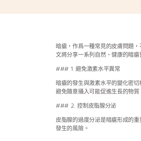
暗瘡，作爲一種常見的皮膚問題，
文將分享一系列自然、健康的暗瘡
### 1. 避免激素水平異常
暗瘡的發生與激素水平的變化密切
避免隨意攝入可能促進生長的物質
### 2. 控制皮脂腺分泌
皮脂腺的過度分泌是暗瘡形成的重
發生的風險。