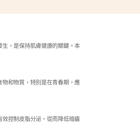
發生，是保持肌膚健康的關鍵。本
食物和物質，特別是在青春期，應
有效控制皮脂分泌，從而降低暗瘡