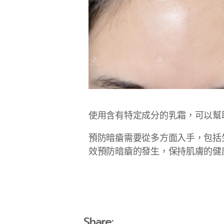
使用含有特定成分的乳霜，可以幫
預防暗瘡需要從多方面入手，包括
效預防暗瘡的發生，保持肌膚的健
Share: