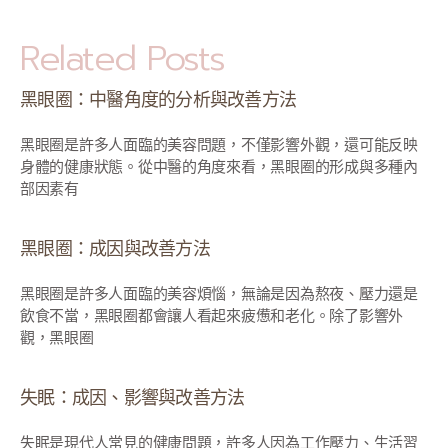
Related Posts
黑眼圈：中醫角度的分析與改善方法
黑眼圈是許多人面臨的美容問題，不僅影響外觀，還可能反映
身體的健康狀態。從中醫的角度來看，黑眼圈的形成與多種內
部因素有
黑眼圈：成因與改善方法
黑眼圈是許多人面臨的美容煩惱，無論是因為熬夜、壓力還是
飲食不當，黑眼圈都會讓人看起來疲憊和老化。除了影響外
觀，黑眼圈
失眠：成因、影響與改善方法
失眠是現代人常見的健康問題，許多人因為工作壓力、生活習