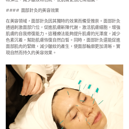
#### 面部針灸的美容效果
在美容領域，面部針灸因其獨特的效果而備受推崇。面部針灸
通過刺激面部穴位，促進肌膚新陳代謝，激活肌膚細胞，增強
肌膚的自我修復能力。這種療法能夠提升肌膚的光澤度，減少
色素沉着，幫助肌膚恢復自然白皙。同時，面部針灸還能促進
面部肌肉的緊緻，減少皺紋的產生，使面部輪廓更加清晰，實
現自然而持久的美容效果。