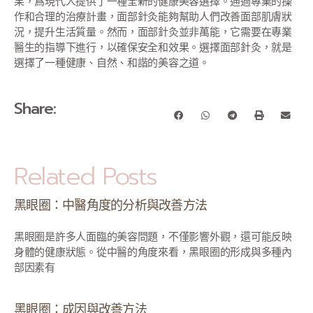
果，爲現代人提供了一種全新的健康美容選擇。通過專業的操
作和合理的治療計畫，面部針灸能夠幫助人們改善面部肌膚狀
況，提升生活質量。然而，面部針灸並非萬能，它需要在專業
醫生的指導下進行，以確保安全和效果。選擇面部針灸，就是
選擇了一種健康、自然、和諧的美容之道。
Share:
Related Posts
黑眼圈：中醫角度的分析與改善方法
黑眼圈是許多人面臨的美容問題，不僅影響外觀，還可能反映
身體的健康狀態。從中醫的角度來看，黑眼圈的形成與多種內
部因素有
黑眼圈：成因與改善方法