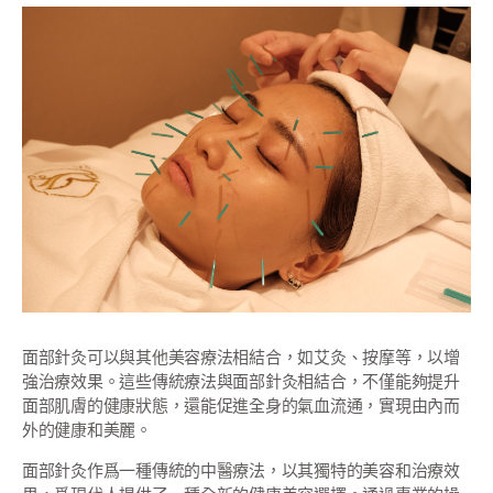
面部針灸可以與其他美容療法相結合，如艾灸、按摩等，以增
強治療效果。這些傳統療法與面部針灸相結合，不僅能夠提升
面部肌膚的健康狀態，還能促進全身的氣血流通，實現由內而
外的健康和美麗。
面部針灸作爲一種傳統的中醫療法，以其獨特的美容和治療效