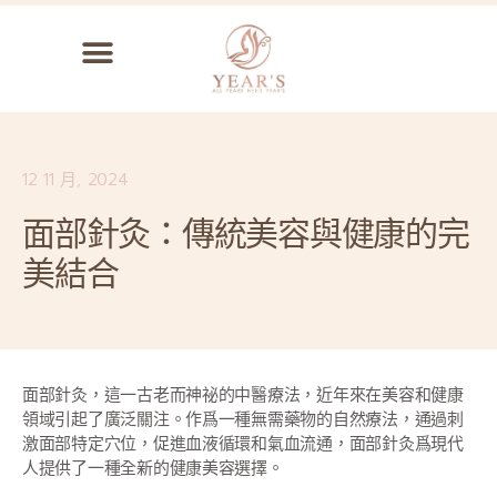
12 11 月, 2024
面部針灸：傳統美容與健康的完
美結合
面部針灸，這一古老而神祕的中醫療法，近年來在美容和健康
領域引起了廣泛關注。作爲一種無需藥物的自然療法，通過刺
激面部特定穴位，促進血液循環和氣血流通，面部針灸爲現代
人提供了一種全新的健康美容選擇。