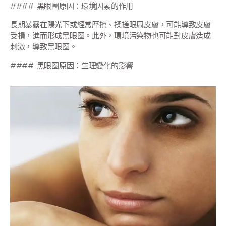
#### 黑眼圈原因：環境因素的作用
長期暴露在陽光下或經常摩擦、揉搓眼周皮膚，可能導致皮膚
受損，進而形成黑眼圈。此外，環境污染物也可能對皮膚造成
刺激，導致黑眼圈。
#### 黑眼圈原因：生理變化的影響