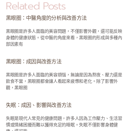
Related Posts
黑眼圈：中醫角度的分析與改善方法
黑眼圈是許多人面臨的美容問題，不僅影響外觀，還可能反映
身體的健康狀態。從中醫的角度來看，黑眼圈的形成與多種內
部因素有
黑眼圈：成因與改善方法
黑眼圈是許多人面臨的美容煩惱，無論是因為熬夜、壓力還是
飲食不當，黑眼圈都會讓人看起來疲憊和老化。除了影響外
觀，黑眼圈
失眠：成因、影響與改善方法
失眠是現代人常見的健康問題，許多人因為工作壓力、生活習
慣或情緒困擾而難以獲得充足的睡眠。失眠不僅影響身體健