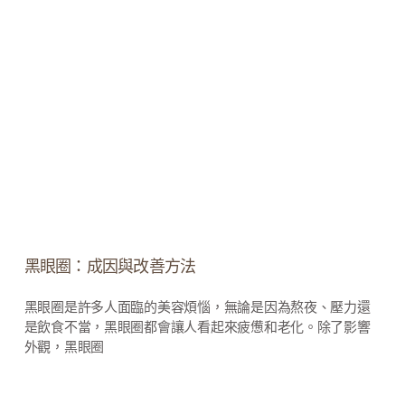
黑眼圈：成因與改善方法
黑眼圈是許多人面臨的美容煩惱，無論是因為熬夜、壓力還
是飲食不當，黑眼圈都會讓人看起來疲憊和老化。除了影響
外觀，黑眼圈