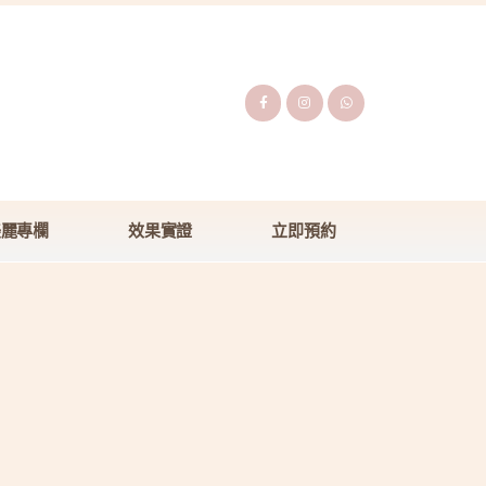
美麗專欄
效果實證
立即預約