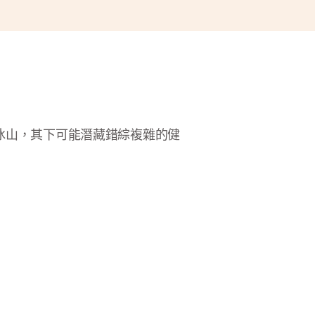
冰山，其下可能潛藏錯綜複雜的健