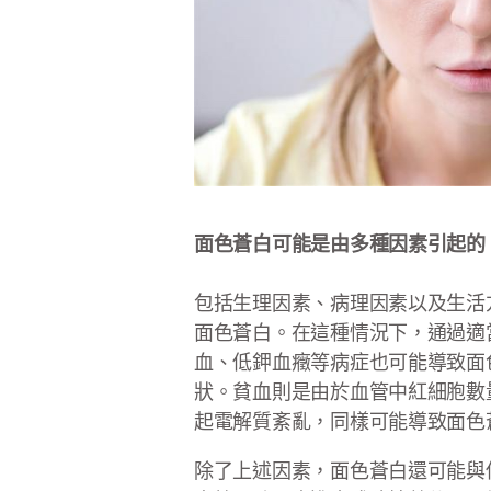
面色蒼白可能是由多種因素引起的
包括生理因素、病理因素以及生活
面色蒼白。在這種情況下，通過適
血、低鉀血癥等病症也可能導致面
狀。貧血則是由於血管中紅細胞數
起電解質紊亂，同樣可能導致面色
除了上述因素，面色蒼白還可能與