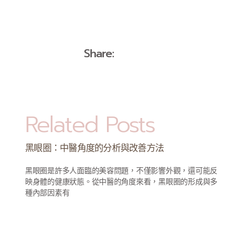
Share:
Related Posts
黑眼圈：中醫角度的分析與改善方法
黑眼圈是許多人面臨的美容問題，不僅影響外觀，還可能反
映身體的健康狀態。從中醫的角度來看，黑眼圈的形成與多
種內部因素有