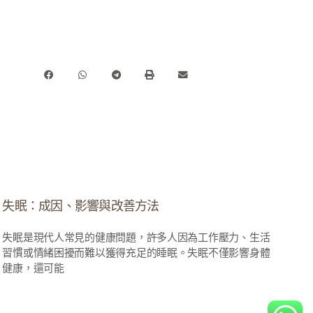
失眠：成因、影響與改善方法
失眠是現代人常見的健康問題，許多人因為工作壓力、生活
習慣或情緒困擾而難以獲得充足的睡眠。失眠不僅影響身體
健康，還可能