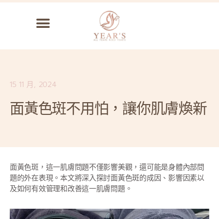
15 11 月, 2024
面黃色斑不用怕，讓你肌膚煥新
面黃色斑，這一肌膚問題不僅影響美觀，還可能是身體內部問
題的外在表現。本文將深入探討面黃色斑的成因、影響因素以
及如何有效管理和改善這一肌膚問題。