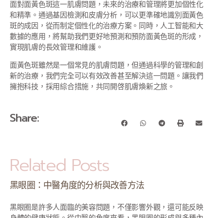
面對面黃色斑這一肌膚問題，未來的治療和管理將更加個性化
和精準。通過基因檢測和皮膚分析，可以更準確地識別面黃色
斑的成因，從而制定個性化的治療方案。同時，人工智能和大
數據的應用，將幫助我們更好地預測和預防面黃色斑的形成，
實現肌膚的長效管理和維護。
面黃色斑雖然是一個常見的肌膚問題，但通過科學的管理和創
新的治療，我們完全可以有效改善甚至解決這一問題。讓我們
擁抱科技，採用綜合措施，共同開啓肌膚煥新之旅。
Share:
Related Posts
黑眼圈：中醫角度的分析與改善方法
黑眼圈是許多人面臨的美容問題，不僅影響外觀，還可能反映