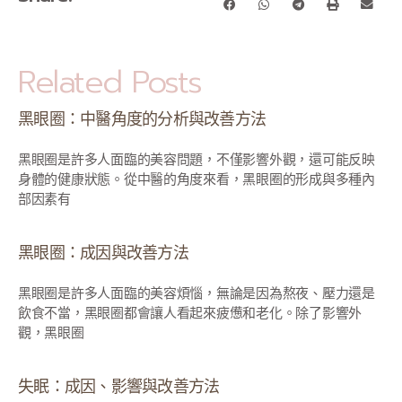
Related Posts
黑眼圈：中醫角度的分析與改善方法
黑眼圈是許多人面臨的美容問題，不僅影響外觀，還可能反映
身體的健康狀態。從中醫的角度來看，黑眼圈的形成與多種內
部因素有
黑眼圈：成因與改善方法
黑眼圈是許多人面臨的美容煩惱，無論是因為熬夜、壓力還是
飲食不當，黑眼圈都會讓人看起來疲憊和老化。除了影響外
觀，黑眼圈
失眠：成因、影響與改善方法