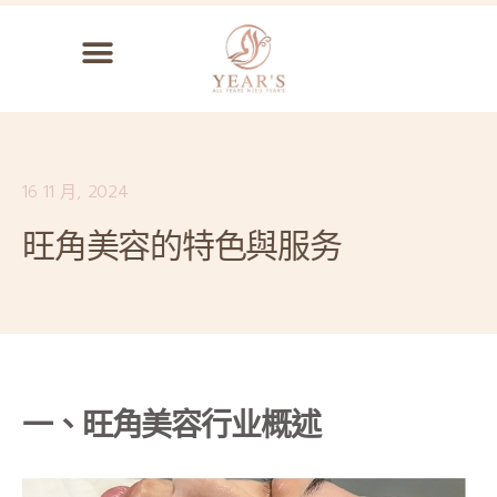
16 11 月, 2024
旺角美容的特色與服务
一、旺角美容行业概述