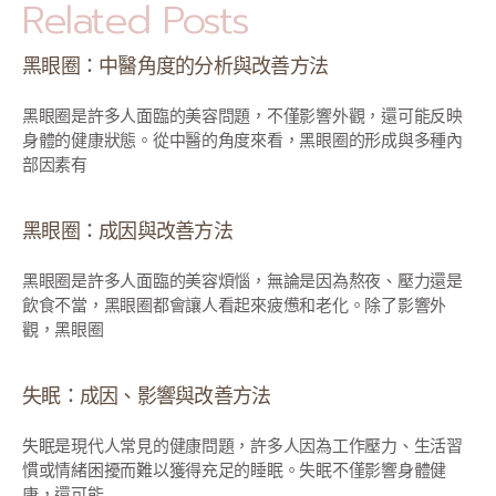
Related Posts
黑眼圈：中醫角度的分析與改善方法
黑眼圈是許多人面臨的美容問題，不僅影響外觀，還可能反映
身體的健康狀態。從中醫的角度來看，黑眼圈的形成與多種內
部因素有
黑眼圈：成因與改善方法
黑眼圈是許多人面臨的美容煩惱，無論是因為熬夜、壓力還是
飲食不當，黑眼圈都會讓人看起來疲憊和老化。除了影響外
觀，黑眼圈
失眠：成因、影響與改善方法
失眠是現代人常見的健康問題，許多人因為工作壓力、生活習
慣或情緒困擾而難以獲得充足的睡眠。失眠不僅影響身體健
康，還可能