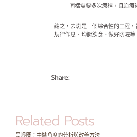
同樣需要多次療程，且治療
總之，去斑是一個綜合性的工程，
規律作息、均衡飲食、做好防曬等
Share:
Related Posts
黑眼圈：中醫角度的分析與改善方法