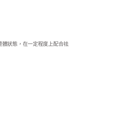
整體狀態，在一定程度上配合祛