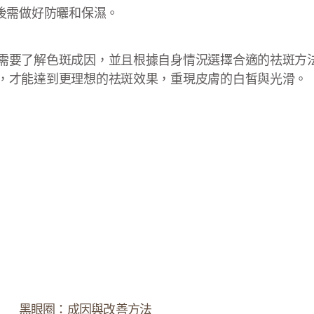
後需做好防曬和保濕。
需要了解色斑成因，並且根據自身情況選擇合適的祛斑方
，才能達到更理想的祛斑效果，重現皮膚的白皙與光滑。
黑眼圈：成因與改善方法