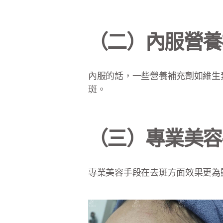
（二）內服營養
內服的話，一些營養補充劑如維生
斑。
（三）專業美容
專業美容手段在去斑方面效果更為