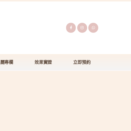
美麗專欄
效果實證
立即預約