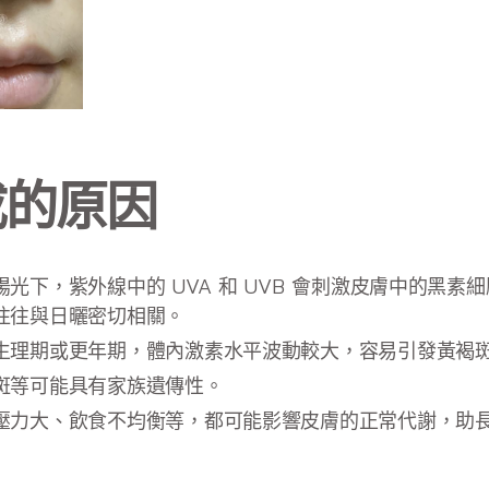
成的原因
光下，紫外線中的 UVA 和 UVB 會刺激皮膚中的黑
往往與日曬密切相關。
生理期或更年期，體內激素水平波動較大，容易引發黃褐
斑等可能具有家族遺傳性。
壓力大、飲食不均衡等，都可能影響皮膚的正常代謝，助