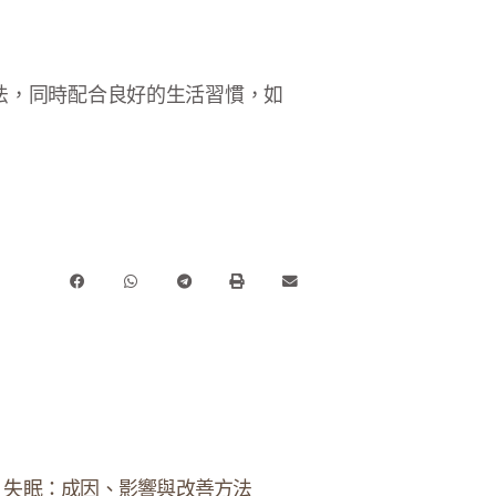
法，同時配合良好的生活習慣，如
失眠：成因、影響與改善方法