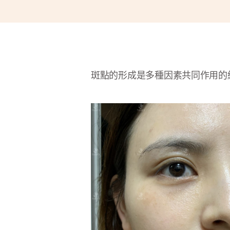
斑點的形成是多種因素共同作用的