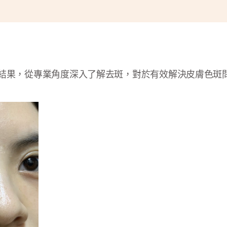
結果，從專業角度深入了解去斑，對於有效解決皮膚色斑