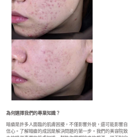
為何選擇我們的專業知識？
暗瘡是許多人面臨的肌膚困擾，不僅影響外貌，還可能影響自
信心。了解暗瘡的成因是解決問題的第一步。我們的美容院致