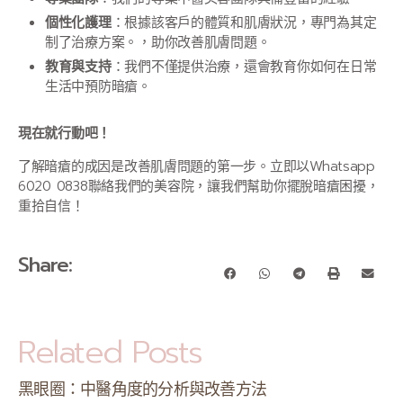
個性化護理
：根據該客戶的體質和肌膚狀況，專門為其定
制了治療方案。，助你改善肌膚問題。
教育與支持
：我們不僅提供治療，還會教育你如何在日常
生活中預防暗瘡。
現在就行動吧！
了解暗瘡的成因是改善肌膚問題的第一步。立即以Whatsapp
6020 0838聯絡我們的美容院，讓我們幫助你擺脫暗瘡困擾，
重拾自信！
Share:
Related Posts
黑眼圈：中醫角度的分析與改善方法