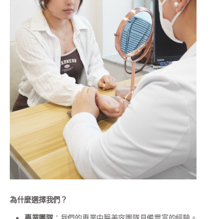
為什麼選擇我們？
專業團隊
：我們的專業中醫美容團隊具備豐富的經驗。