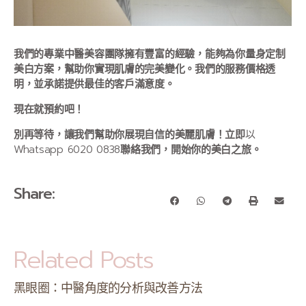
我們的專業
中醫美容
團隊擁有豐富的經驗，能夠為你量身定制
美白方案，幫助你實現肌膚的完美變化。我們的服務價格透
明，並承諾提供最佳的客戶滿意度。
現在就預約吧！
別再等待，讓我們幫助你展現自信的美麗肌膚！立即
以
Whatsapp 6020 0838
聯絡我們，開始你的美白之旅。
Share:
Related Posts
黑眼圈：中醫角度的分析與改善方法