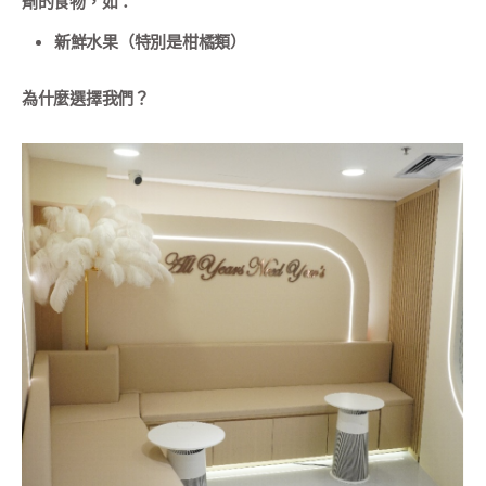
劑的食物，如：
新鮮水果（特別是柑橘類）
為什麼選擇我們？