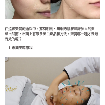
在追求美麗的過程中，擁有明亮、無瑕的肌膚是許多人的夢
想。然而，市面上有眾多美白產品和方法，究竟哪一種才是最
有效的呢？
專業美容療程