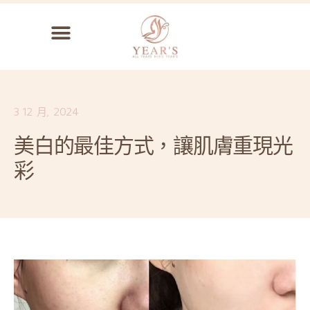
3 12 月, 2024
美白的最佳方式，讓肌膚重現光
彩