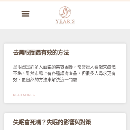
去黑眼圈最有效的方法
黑眼圈是許多人面臨的美容困擾，常常讓人看起來疲憊
不堪。雖然市場上有各種護膚產品，但很多人尋求更有
效、更自然的方法來解決這一問題
READ MORE »
失眠會死嗎？失眠的影響與對策