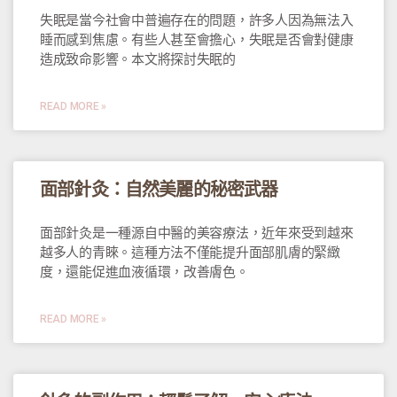
失眠是當今社會中普遍存在的問題，許多人因為無法入
睡而感到焦慮。有些人甚至會擔心，失眠是否會對健康
造成致命影響。本文將探討失眠的
READ MORE »
面部針灸：自然美麗的秘密武器
面部針灸是一種源自中醫的美容療法，近年來受到越來
越多人的青睞。這種方法不僅能提升面部肌膚的緊緻
度，還能促進血液循環，改善膚色。
READ MORE »