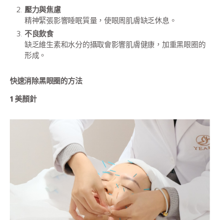
壓力與焦慮
精神緊張影響睡眠質量，使眼周肌膚缺乏休息。
不良飲食
缺乏維生素和水分的攝取會影響肌膚健康，加重黑眼圈的
形成。
快速消除黑眼圈的方法
1
美顏針