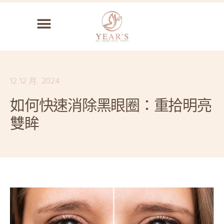
12 12 月, 2024
如何快速消除黑眼圈：重拾明亮
雙眸