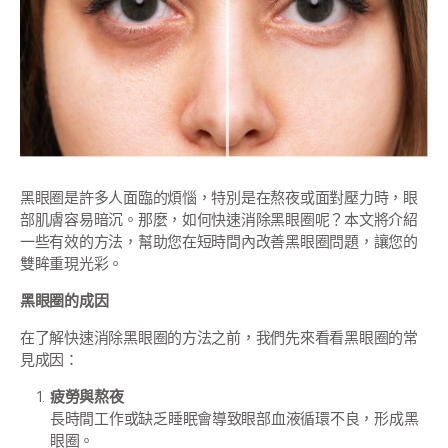
黑眼圈是許多人面臨的煩惱，特別是在熬夜或面對壓力時，眼
部肌膚容易暗沉。那麼，如何快速消除黑眼圈呢？本文將介紹
一些有效的方法，幫助您在短時間內改善黑眼圈問題，讓您的
雙眸重現光彩。
黑眼圈的成因
在了解快速消除黑眼圈的方法之前，我們先來看看黑眼圈的常
見成因：
疲勞與熬夜
長時間工作或缺乏睡眠會導致眼部血液循環不良，形成黑
眼圈。