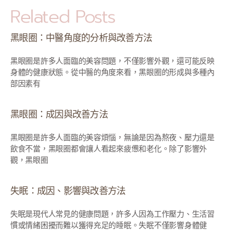
Related Posts
黑眼圈：中醫角度的分析與改善方法
黑眼圈是許多人面臨的美容問題，不僅影響外觀，還可能反映
身體的健康狀態。從中醫的角度來看，黑眼圈的形成與多種內
部因素有
黑眼圈：成因與改善方法
黑眼圈是許多人面臨的美容煩惱，無論是因為熬夜、壓力還是
飲食不當，黑眼圈都會讓人看起來疲憊和老化。除了影響外
觀，黑眼圈
失眠：成因、影響與改善方法
失眠是現代人常見的健康問題，許多人因為工作壓力、生活習
慣或情緒困擾而難以獲得充足的睡眠。失眠不僅影響身體健