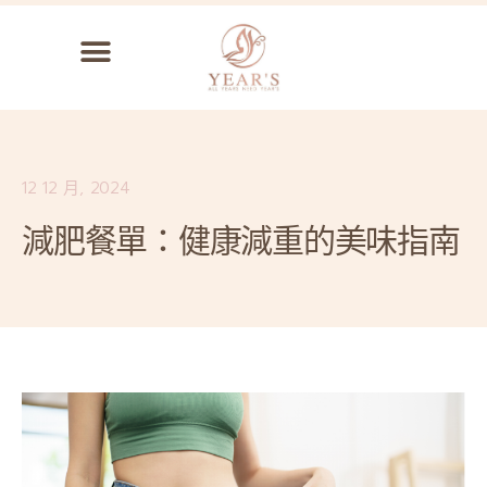
12 12 月, 2024
減肥餐單：健康減重的美味指南