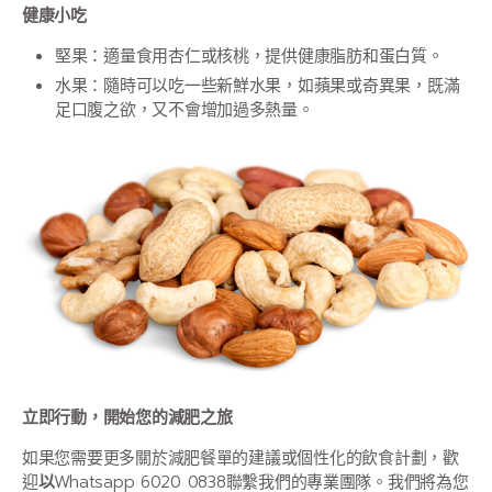
健康小吃
堅果：適量食用杏仁或核桃，提供健康脂肪和蛋白質。
水果：隨時可以吃一些新鮮水果，如蘋果或奇異果，既滿
足口腹之欲，又不會增加過多熱量。
立即行動，開始您的減肥之旅
如果您需要更多關於減肥餐單的建議或個性化的飲食計劃，歡
迎
以
Whatsapp 6020 0838聯繫我們的專業團隊。我們將為您