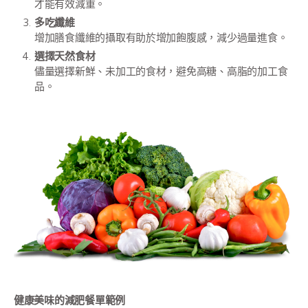
才能有效減重。
多吃纖維
增加膳食纖維的攝取有助於增加飽腹感，減少過量進食。
選擇天然食材
儘量選擇新鮮、未加工的食材，避免高糖、高脂的加工食
品。
健康美味的減肥餐單範例