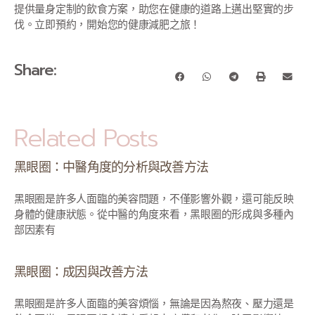
提供量身定制的飲食方案，助您在健康的道路上邁出堅實的步
伐。立即預約，開始您的健康減肥之旅！
Share:
Related Posts
黑眼圈：中醫角度的分析與改善方法
黑眼圈是許多人面臨的美容問題，不僅影響外觀，還可能反映
身體的健康狀態。從中醫的角度來看，黑眼圈的形成與多種內
部因素有
黑眼圈：成因與改善方法
黑眼圈是許多人面臨的美容煩惱，無論是因為熬夜、壓力還是