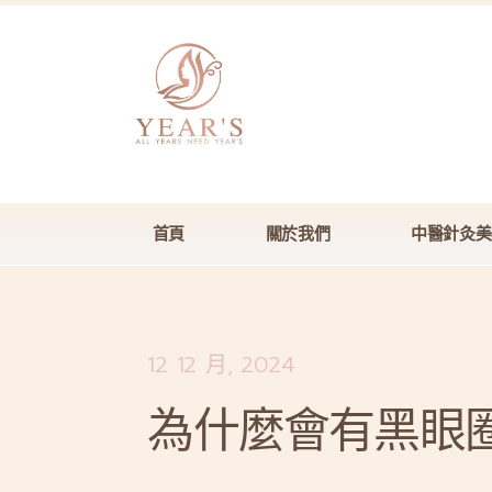
首頁
關於我們
中醫針灸美
12 12 月, 2024
為什麼會有黑眼