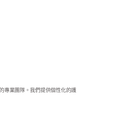
聯繫我們的專業團隊。我們提供個性化的護