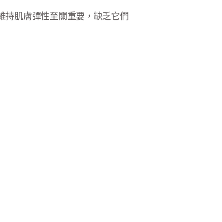
維持肌膚彈性至關重要，缺乏它們