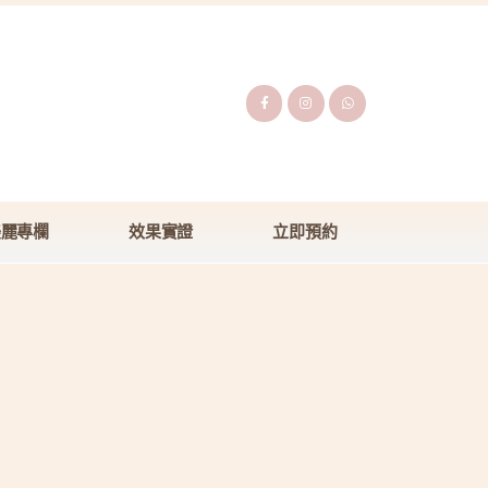
美麗專欄
效果實證
立即預約