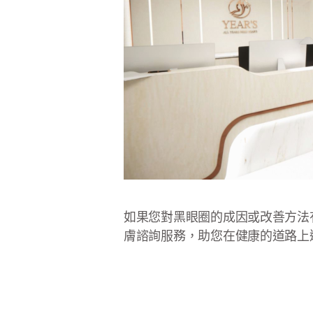
如果您對黑眼圈的成因或改善方法
膚諮詢服務，助您在健康的道路上