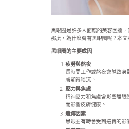
黑眼圈是許多人面臨的美容困擾，
那麼，為什麼會有黑眼圈呢？本文
黑眼圈的主要成因
疲勞與熬夜
長時間工作或熬夜會導致身
膚顯得暗沉。
壓力與焦慮
精神壓力和焦慮會影響睡眠
而影響皮膚健康。
遺傳因素
黑眼圈有時會受到遺傳的影