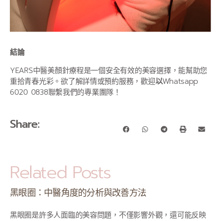
結論
YEARS中醫美顏針療程是一個安全有效的美容選擇，能幫助您
重拾青春光彩。欲了解詳情或預約服務，歡迎
以
Whatsapp
6020 0838聯繫我們的專業團隊！
Share:
Related Posts
黑眼圈：中醫角度的分析與改善方法
黑眼圈是許多人面臨的美容問題，不僅影響外觀，還可能反映