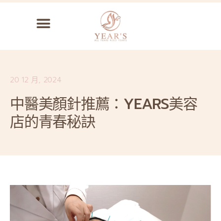
20 12 月, 2024
中醫美顏針推薦：YEARS美容
店的青春秘訣