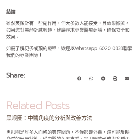
結論
雖然美顏針有一些副作用，但大多數人能接受，且效果顯著。
如果您對美顏針感興趣，建議尋求專業醫療建議，確保安全和
效果。
如需了解更多或預約療程，歡迎
以
Whatsapp 6020 0838聯繫
我們的專業團隊！
Share:
Related Posts
黑眼圈：中醫角度的分析與改善方法
黑眼圈是許多人面臨的美容問題，不僅影響外觀，還可能反映