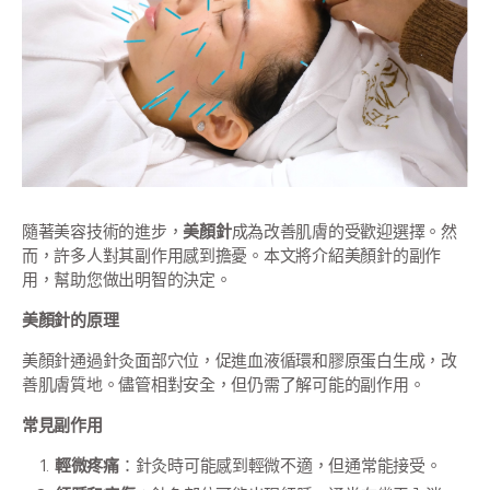
隨著美容技術的進步，
美顏針
成為改善肌膚的受歡迎選擇。然
而，許多人對其副作用感到擔憂。本文將介紹美顏針的副作
用，幫助您做出明智的決定。
美顏針的原理
美顏針通過針灸面部穴位，促進血液循環和膠原蛋白生成，改
善肌膚質地。儘管相對安全，但仍需了解可能的副作用。
常見副作用
輕微疼痛
：針灸時可能感到輕微不適，但通常能接受。