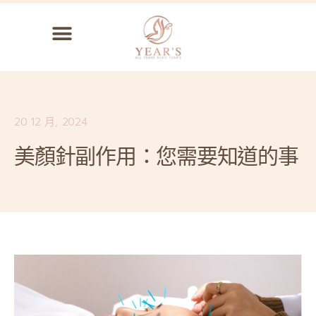
20 12 月, 2024
美顏針副作用：您需要知道的事