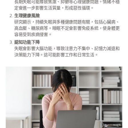
長期失眠可能導致焦慮、抑鬱等心理健康問題。情緒不穩
定會進一步影響生活質量，形成惡性循環。
生理健康風險
研究顯示，持續失眠與多種健康問題有關，包括心臟病、
高血壓、糖尿病等。睡眠不足會影響免疫系統，使身體更
容易受到疾病侵害。
認知功能下降
失眠會影響大腦功能，導致注意力不集中、記憶力減退和
決策能力下降。這可能影響工作和日常生活。