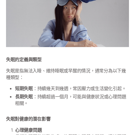
失眠的定義與類型
失眠是指無法入睡、維持睡眠或早醒的情況，通常分為以下幾
種類型：
短期失眠
：持續幾天到幾週，常因壓力或生活變化引起。
長期失眠
：持續超過一個月，可能與健康狀況或心理問題
相關。
失眠對健康的潛在影響
心理健康問題