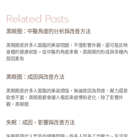
Related Posts
黑眼圈：中醫角度的分析與改善方法
黑眼圈是許多人面臨的美容問題，不僅影響外觀，還可能反映
身體的健康狀態。從中醫的角度來看，黑眼圈的形成與多種內
部因素有
黑眼圈：成因與改善方法
黑眼圈是許多人面臨的美容煩惱，無論是因為熬夜、壓力還是
飲食不當，黑眼圈都會讓人看起來疲憊和老化。除了影響外
觀，黑眼圈
失眠：成因、影響與改善方法
失眠是現代人常見的健康問題，許多人因為工作壓力、生活習