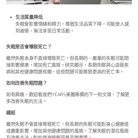
生活質量降低
失眠會影響情緒和精力，導致生活品質下降，可能使人感
到疲倦、無法享受日常活動。
失眠是否會導致死亡？
雖然失眠本身不直接導致死亡，但長期的、嚴重的失眠可能間
接影響健康，增加死亡風險。研究顯示，長期失眠與心血管疾
病和其他健康問題有關，這些問題可能導致更高的死亡率。
如何改善失眠問題？
如有興趣，歡迎看我們YEARS美麗專欄的下一則文章，了解更
多改善失眠的方法。
總結
雖然失眠不會直接導致死亡，但長期的失眠可能對身心健康造
成嚴重影響，增加其他健康問題的風險。了解失眠的潛在風險
及改善方法，對於提高睡眠質量至關重要。