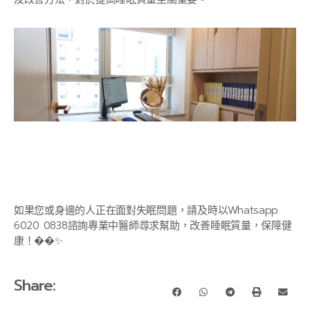
如果您或身邊的人正在面對失眠問題，請及時以Whatsapp
6020 0838諮詢專業中醫師尋求幫助，改善睡眠質量，保障健
康！��✨
Share: