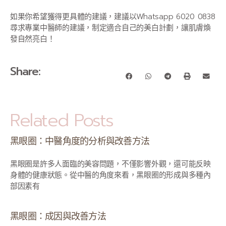
如果你希望獲得更具體的建議，建議以Whatsapp 6020 0838
尋求專業中醫師的建議，制定適合自己的美白計劃，讓肌膚煥
發自然亮白！
Share:
Related Posts
黑眼圈：中醫角度的分析與改善方法
黑眼圈是許多人面臨的美容問題，不僅影響外觀，還可能反映
身體的健康狀態。從中醫的角度來看，黑眼圈的形成與多種內
部因素有
黑眼圈：成因與改善方法