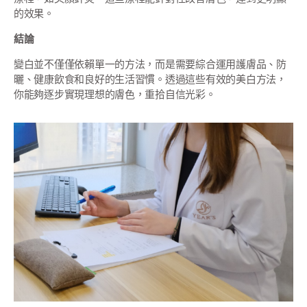
的效果。
結論
變白並不僅僅依賴單一的方法，而是需要綜合運用護膚品、防
曬、健康飲食和良好的生活習慣。透過這些有效的美白方法，
你能夠逐步實現理想的膚色，重拾自信光彩。