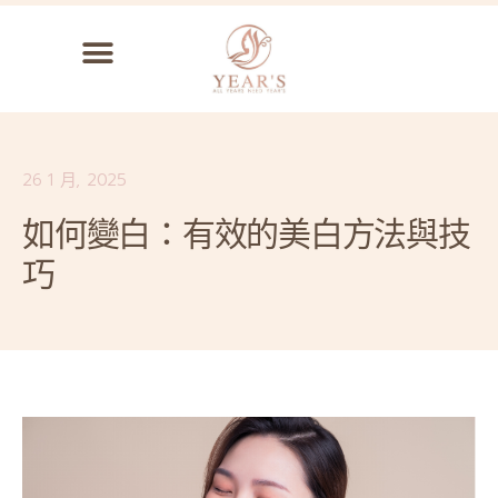
26 1 月, 2025
如何變白：有效的美白方法與技
巧