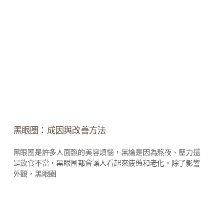
黑眼圈：成因與改善方法
黑眼圈是許多人面臨的美容煩惱，無論是因為熬夜、壓力還
是飲食不當，黑眼圈都會讓人看起來疲憊和老化。除了影響
外觀，黑眼圈