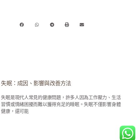
失眠：成因、影響與改善方法
失眠是現代人常見的健康問題，許多人因為工作壓力、生活
習慣或情緒困擾而難以獲得充足的睡眠。失眠不僅影響身體
健康，還可能