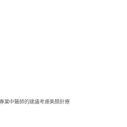
尋求專業中醫師的建議考慮美顏針療