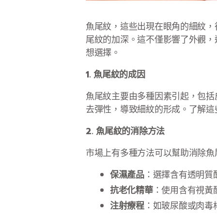
魚尾紋，這些出現在眼角的細紋，
尾紋的加深。這不僅影響了外觀，
想選擇。
1. 魚尾紋的成因
魚尾紋主要由多種因素引起，包括
去彈性，導致細紋的形成。了解這
2. 魚尾紋的消除方法
市場上有多種方法可以幫助消除魚
保濕產品
：選擇含有透明質
抗老化精華
：使用含有視黃
注射療程
：如玻尿酸或肉毒