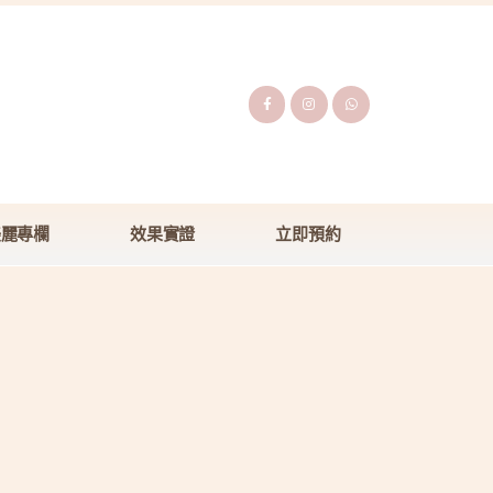
美麗專欄
效果實證
立即預約