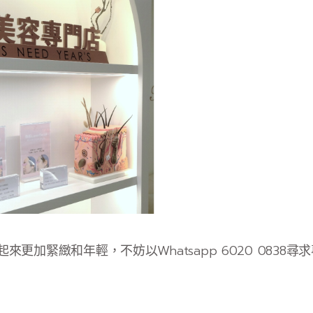
更加緊緻和年輕，不妨以Whatsapp 6020 0838