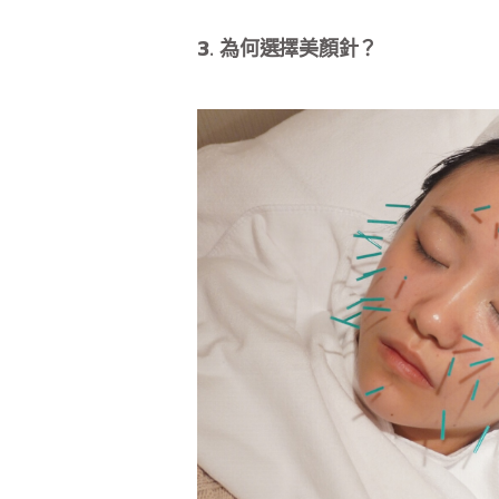
3. 為何選擇美顏針？