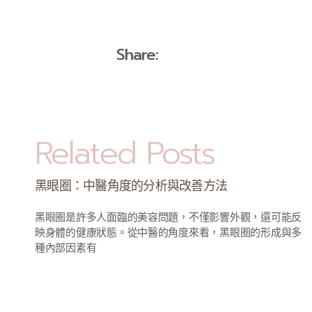
Share:
Related Posts
黑眼圈：中醫角度的分析與改善方法
黑眼圈是許多人面臨的美容問題，不僅影響外觀，還可能反
映身體的健康狀態。從中醫的角度來看，黑眼圈的形成與多
種內部因素有