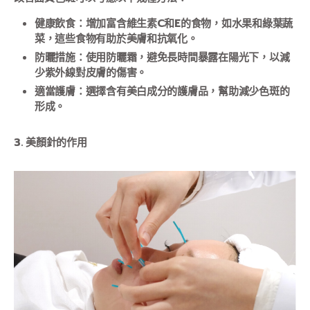
健康飲食：增加富含維生素C和E的食物，如水果和綠葉蔬
菜，這些食物有助於美膚和抗氧化。
防曬措施：使用防曬霜，避免長時間暴露在陽光下，以減
少紫外線對皮膚的傷害。
適當護膚：選擇含有美白成分的護膚品，幫助減少色斑的
形成。
3. 美顏針的作用