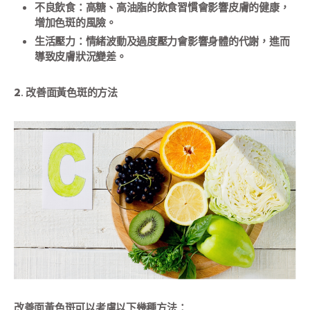
不良飲食：高糖、高油脂的飲食習慣會影響皮膚的健康，
增加色斑的風險。
生活壓力：情緒波動及過度壓力會影響身體的代謝，進而
導致皮膚狀況變差。
2. 改善面黃色斑的方法
改善面黃色斑可以考慮以下幾種方法：