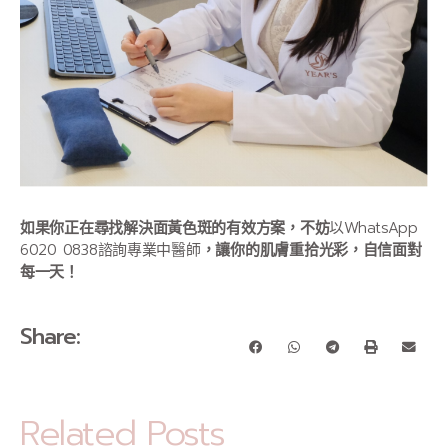
如果你正在尋找解決面黃色斑的有效方案，不妨
以WhatsApp
6020 0838諮詢專業中醫師
，讓你的肌膚重拾光彩，自信面對
每一天！
Share:
Related Posts