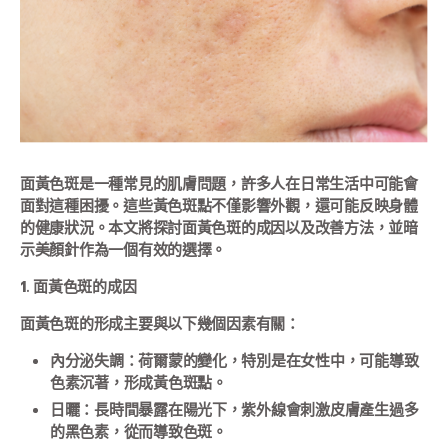
面黃色斑是一種常見的肌膚問題，許多人在日常生活中可能會
面對這種困擾。這些黃色斑點不僅影響外觀，還可能反映身體
的健康狀況。本文將探討面黃色斑的成因以及改善方法，並暗
示美顏針作為一個有效的選擇。
1. 面黃色斑的成因
面黃色斑的形成主要與以下幾個因素有關：
內分泌失調：荷爾蒙的變化，特別是在女性中，可能導致
色素沉著，形成黃色斑點。
日曬：長時間暴露在陽光下，紫外線會刺激皮膚產生過多
的黑色素，從而導致色斑。