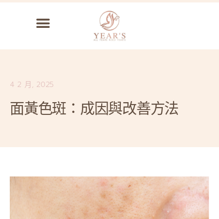
4 2 月, 2025
面黃色斑：成因與改善方法