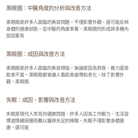
黑眼圈：中醫角度的分析與改善方法
黑眼圈是許多人面臨的美容問題，不僅影響外觀，還可能反映
身體的健康狀態。從中醫的角度來看，黑眼圈的形成與多種內
部因素有
黑眼圈：成因與改善方法
黑眼圈是許多人面臨的美容煩惱，無論是因為熬夜、壓力還是
飲食不當，黑眼圈都會讓人看起來疲憊和老化。除了影響外
觀，黑眼圈
失眠：成因、影響與改善方法
失眠是現代人常見的健康問題，許多人因為工作壓力、生活習
慣或情緒困擾而難以獲得充足的睡眠。失眠不僅影響身體健
康，還可能