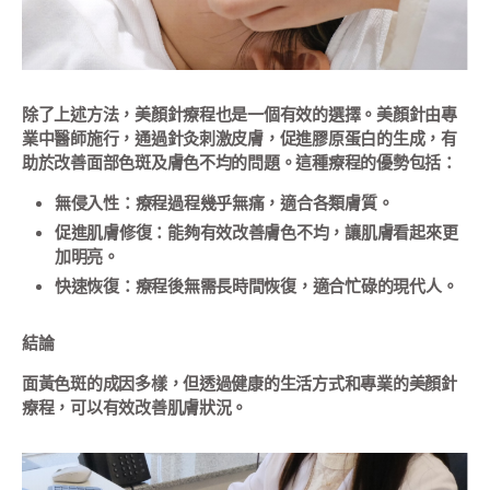
除了上述方法，美顏針療程也是一個有效的選擇。美顏針由專
業中醫師施行，通過針灸刺激皮膚，促進膠原蛋白的生成，有
助於改善面部色斑及膚色不均的問題。這種療程的優勢包括：
無侵入性：療程過程幾乎無痛，適合各類膚質。
促進肌膚修復：能夠有效改善膚色不均，讓肌膚看起來更
加明亮。
快速恢復：療程後無需長時間恢復，適合忙碌的現代人。
結論
面黃色斑的成因多樣，但透過健康的生活方式和專業的美顏針
療程，可以有效改善肌膚狀況。