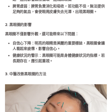
脾胃虛弱：脾胃負責消化和吸收，若功能不佳，無法提供
足夠的氣血，會使眼周皮膚失去光澤，出現黑眼圈。
2. 黑眼圈的影響
黑眼圈不僅影響外觀，還可能帶來以下問題：
自信心下降：明亮的眼睛是美麗的重要標誌，黑眼圈會讓
人看起來疲憊，影響自信心。
健康狀況的警示：黑眼圈可能是身體健康狀況的指標，若
長期存在，應引起重視。
3. 中醫改善黑眼圈的方法