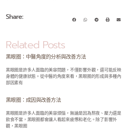
Share:
Related Posts
黑眼圈：中醫角度的分析與改善方法
黑眼圈是許多人面臨的美容問題，不僅影響外觀，還可能反映
身體的健康狀態。從中醫的角度來看，黑眼圈的形成與多種內
部因素有
黑眼圈：成因與改善方法
黑眼圈是許多人面臨的美容煩惱，無論是因為熬夜、壓力還是
飲食不當，黑眼圈都會讓人看起來疲憊和老化。除了影響外
觀，黑眼圈