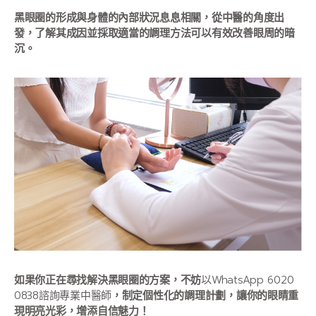
黑眼圈的形成與身體的內部狀況息息相關，從中醫的角度出
發，了解其成因並採取適當的調理方法可以有效改善眼周的暗
沉。
如果你正在尋找解決黑眼圈的方案，不妨
以WhatsApp 6020
0838諮詢專業中醫師
，制定個性化的調理計劃，讓你的眼睛重
現明亮光彩，增添自信魅力！