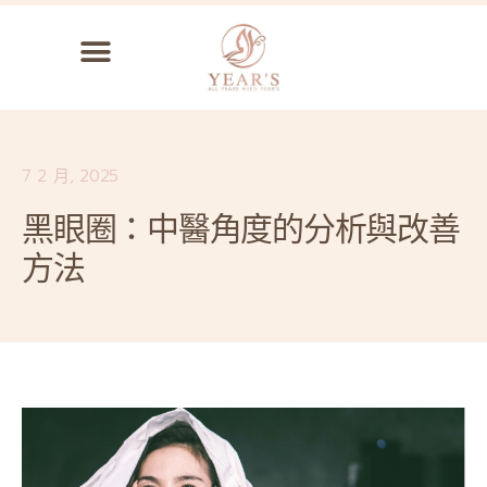
7 2 月, 2025
黑眼圈：中醫角度的分析與改善
方法