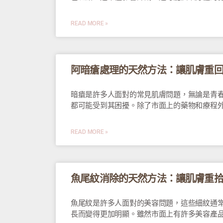
READ MORE »
阿暗瘡處理的天然方法：讓肌膚重
暗瘡是許多人面對的常見肌膚問題，無論是青
都可能受到其困擾。除了市面上的藥物和療程
READ MORE »
魚尾紋消除的天然方法：讓肌膚重
魚尾紋是許多人面對的美容問題，這些細紋通
長而變得更加明顯。雖然市面上有許多美容產