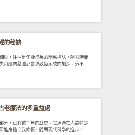
輕的秘訣
細紋，往往是年齡增長的明顯標誌。隨著時間
失和肌肉鬆弛都會導致魚尾紋的加深。這不
古老療法的多重益處
部分，已有數千年的歷史。它通過在人體特定
促進身體自我修復。隨著現代科學的進步，