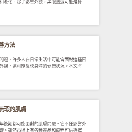
和老化。除了影響外觀，黑眼圈還可能是身
善方法
問題，許多人在日常生活中可能會面對這種困
外觀，還可能反映身體的健康狀況。本文將
無瑕的肌膚
年後期都可能面對的肌膚問題。它不僅影響外
響。雖然市場上有各種產品和療程可供選擇