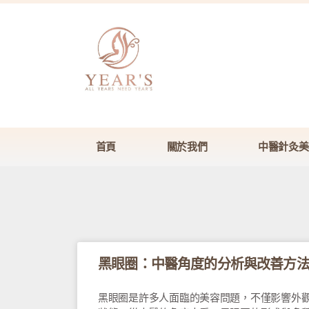
首頁
關於我們
中醫針灸美
黑眼圈：中醫角度的分析與改善方
黑眼圈是許多人面臨的美容問題，不僅影響外