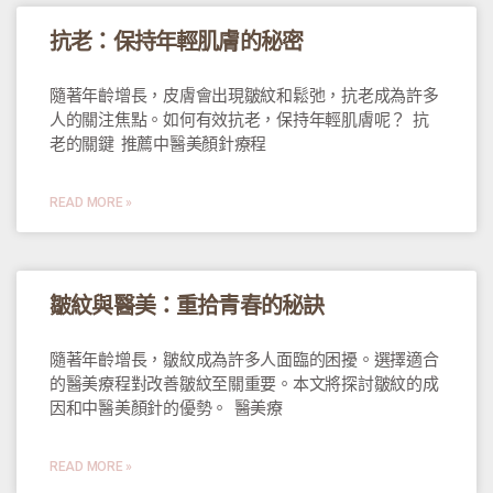
抗老：保持年輕肌膚的秘密
隨著年齡增長，皮膚會出現皺紋和鬆弛，抗老成為許多
人的關注焦點。如何有效抗老，保持年輕肌膚呢？ 抗
老的關鍵 推薦中醫美顏針療程
READ MORE »
皺紋與醫美：重拾青春的秘訣
隨著年齡增長，皺紋成為許多人面臨的困擾。選擇適合
的醫美療程對改善皺紋至關重要。本文將探討皺紋的成
因和中醫美顏針的優勢。 醫美療
READ MORE »