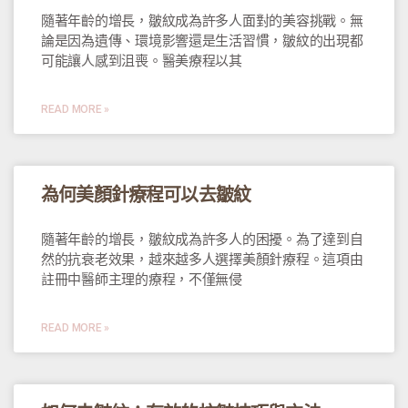
隨著年齡的增長，皺紋成為許多人面對的美容挑戰。無
論是因為遺傳、環境影響還是生活習慣，皺紋的出現都
可能讓人感到沮喪。醫美療程以其
READ MORE »
為何美顏針療程可以去皺紋
隨著年齡的增長，皺紋成為許多人的困擾。為了達到自
然的抗衰老效果，越來越多人選擇美顏針療程。這項由
註冊中醫師主理的療程，不僅無侵
READ MORE »