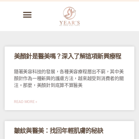
美顏針是醫美嗎？深入了解這項新興療程
隨著美容科技的發展，各種美容療程層出不窮，其中美
顏針作為一種新興的護膚方法，越來越受到消費者的關
注。那麼，美顏針到底算不算醫美
READ MORE »
皺紋與醫美：找回年輕肌膚的秘訣