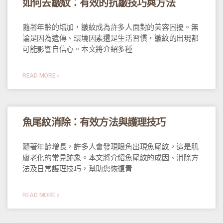
如何去皺紋：有效的抗皺技巧與方法
隨著年齡的增加，皺紋成為許多人面對的美容困擾。無
論是因為遺傳、環境因素還是生活習慣，皺紋的出現都
可能影響自信心。本文將介紹多種
READ MORE »
魚尾紋消除：有效方法與護理技巧
隨著年齡增長，許多人會發現眼角出現魚尾紋，這是肌
膚老化的常見跡象。本文將介紹魚尾紋的成因、消除方
法及日常護理技巧，幫助您恢復青
READ MORE »