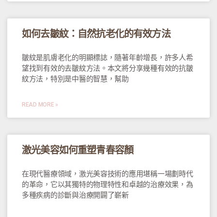
如何去皺紋：自然抗老化的有效方法
皺紋是肌膚老化的明顯標誌，隨著年齡增長，許多人希
望找到有效的去皺紋方法。本文將分享幾種有效的抗皺
紋方法，特別是中醫的智慧，幫助
READ MORE »
激光美容如何重塑青春容顏
在現代醫療領域，激光美容技術的應用堪稱一場劃時代
的革命，它以其獨特的物理特性和卓越的治療效果，為
多種疾病的診斷與治療開闢了嶄新