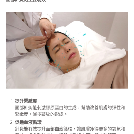
提升緊緻度
面部針灸能刺激膠原蛋白的生成，幫助改善肌膚的彈性和
緊緻度，減少皺紋的形成。
促進血液循環
針灸能有效提升面部血液循環，讓肌膚獲得更多的氧氣和