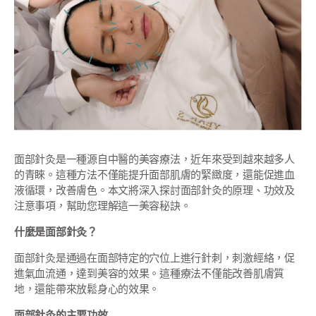
面部針灸是一種源自中醫的美容療法，近年來受到越來越多人
的青睞。這種方法不僅能提升面部肌膚的緊緻度，還能促進血
液循環，改善膚色。本文將深入探討面部針灸的原理、功效及
注意事項，幫助您理解這一美容秘訣。
什麼是面部針灸？
面部針灸是通過在面部特定的穴位上進行針刺，刺激經絡，促
進氣血流通，達到美容的效果。這種療法不僅能改善肌膚質
地，還能帶來放鬆身心的效果。
面部針灸的主要功效