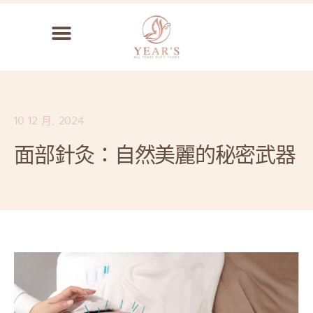
10 12 月, 2024
面部針灸：自然美麗的秘密武器