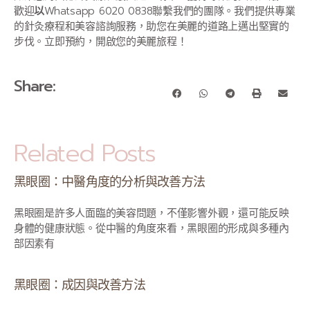
歡迎
以
Whatsapp 6020 0838聯繫我們的團隊。我們提供專業
的針灸療程和美容諮詢服務，助您在美麗的道路上邁出堅實的
步伐。立即預約，開啟您的美麗旅程！
Share:
Related Posts
黑眼圈：中醫角度的分析與改善方法
黑眼圈是許多人面臨的美容問題，不僅影響外觀，還可能反映
身體的健康狀態。從中醫的角度來看，黑眼圈的形成與多種內
部因素有
黑眼圈：成因與改善方法