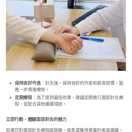
保持良好作息
：針灸後，保持良好的作息和飲食習慣，能
進一步增強療效。
定期療程
：為了達到最佳效果，建議定期進行面部針灸療
程，並配合其他護膚措施。
立即行動，體驗面部針灸的魅力
如果您對面部針灸療程感興趣，或希望獲得專業的美容建議，